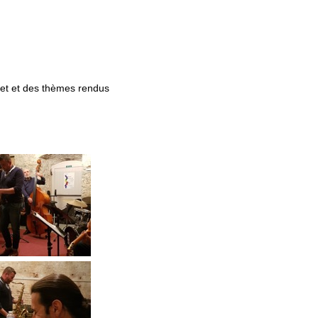
het et des thèmes rendus