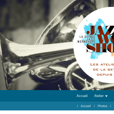
Accueil
Atelier
Accueil
Photos