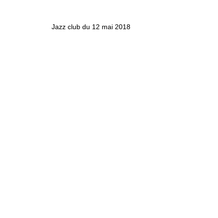
Jazz club du 12 mai 2018