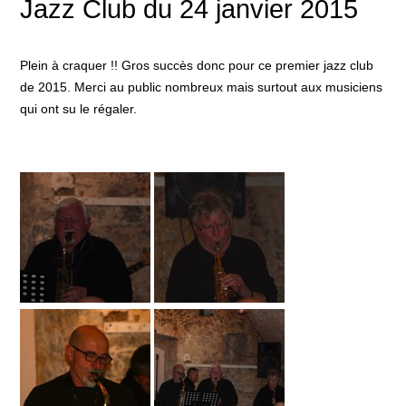
Jazz Club du 24 janvier 2015
Plein à craquer !! Gros succès donc pour ce premier jazz club
de 2015. Merci au public nombreux mais surtout aux musiciens
qui ont su le régaler.