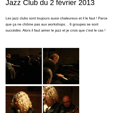
Jazz Club du 2 février 2013
Les jazz clubs sont toujours aussi chaleureux et il le faut ! Parce
que ça ne chôme pas aux workshops… 6 groupes se sont
succédés. Alors il faut aimer le jazz et je crois que c'est le cas !