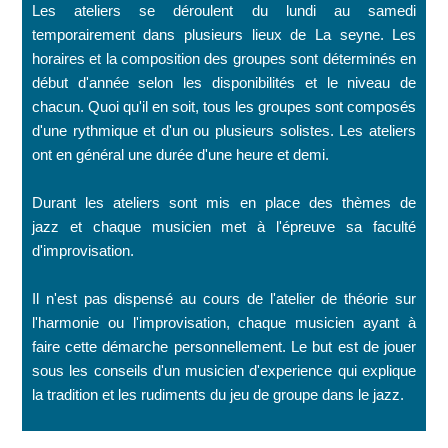
Les ateliers se déroulent du lundi au samedi
temporairement dans plusieurs lieux de La seyne. Les
horaires et la composition des groupes sont déterminés en
début d'année selon les disponibilités et le niveau de
chacun. Quoi qu'il en soit, tous les groupes sont composés
d'une rythmique et d'un ou plusieurs solistes. Les ateliers
ont en général une durée d'une heure et demi.
Durant les ateliers sont mis en place des thèmes de
jazz et chaque musicien met à l'épreuve sa faculté
d'improvisation.
Il n'est pas dispensé au cours de l'atelier de théorie sur
l'harmonie ou l'improvisation, chaque musicien ayant à
faire cette démarche personnellement. Le but est de jouer
sous les conseils d'un musicien d'experience qui explique
la tradition et les rudiments du jeu de groupe dans le jazz.