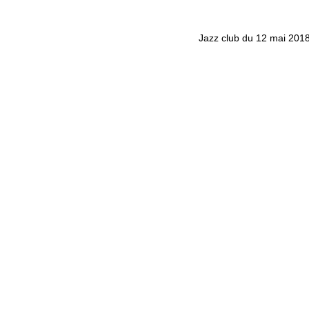
Jazz club du 12 mai 201