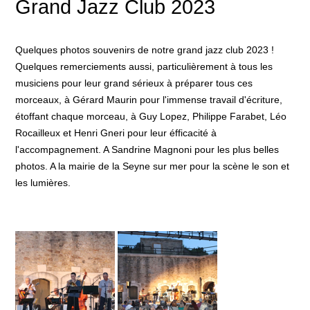
Grand Jazz Club 2023
Quelques photos souvenirs de notre grand jazz club 2023 !
Quelques remerciements aussi, particulièrement à tous les
musiciens pour leur grand sérieux à préparer tous ces
morceaux, à Gérard Maurin pour l'immense travail d'écriture,
étoffant chaque morceau, à Guy Lopez, Philippe Farabet, Léo
Rocailleux et Henri Gneri pour leur éfficacité à
l'accompagnement. A Sandrine Magnoni pour les plus belles
photos. A la mairie de la Seyne sur mer pour la scène le son et
les lumières.