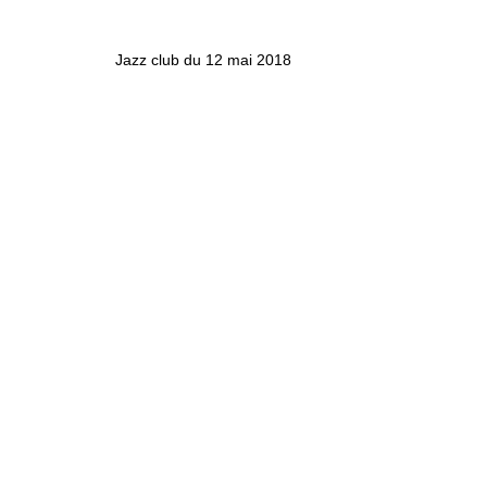
Jazz club du 12 mai 2018