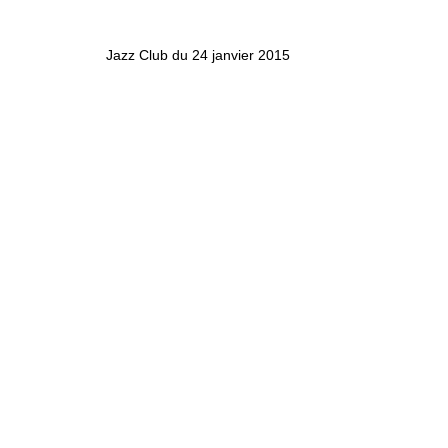
Jazz Club du 24 janvier 2015