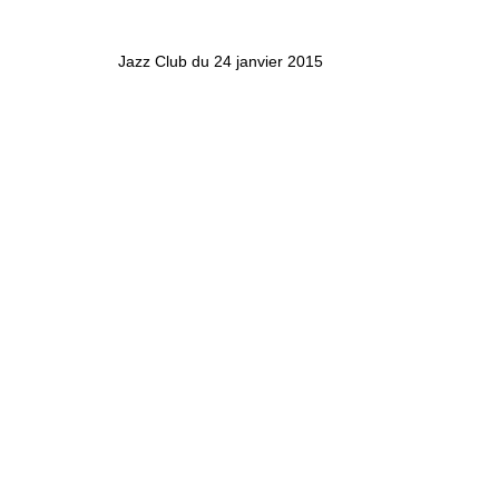
Jazz Club du 24 janvier 2015