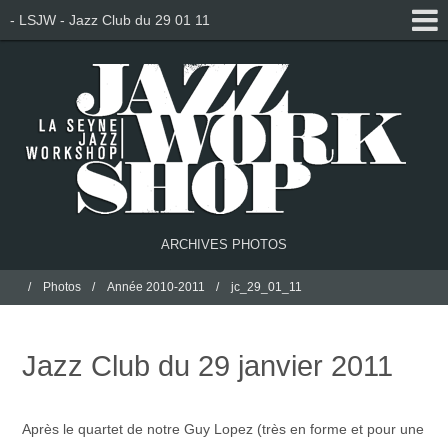
- LSJW - Jazz Club du 29 01 11
ARCHIVES PHOTOS
Photos
Année 2010-2011
jc_29_01_11
Jazz Club du 29 janvier 2011
Après le quartet de notre Guy Lopez (très en forme et pour une