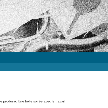
 produire. Une belle soirée avec le travail