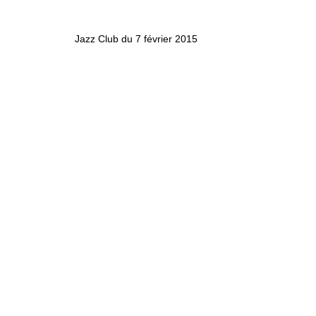
Jazz Club du 7 février 2015