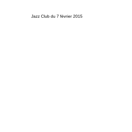
Jazz Club du 7 février 2015