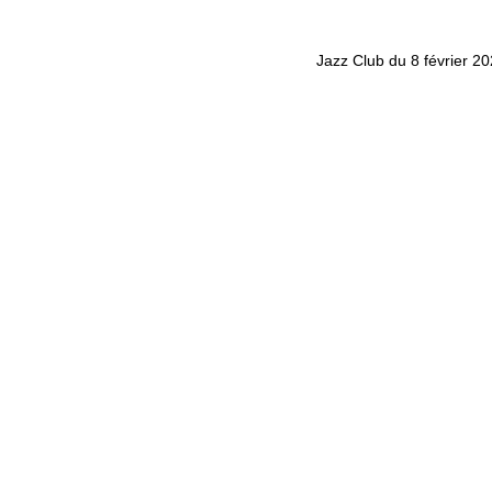
Jazz Club du 8 février 2