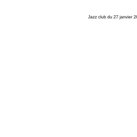
Jazz club du 27 janvier 