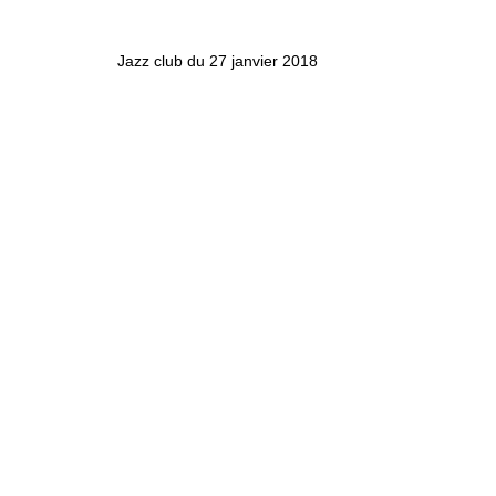
Jazz club du 27 janvier 2018