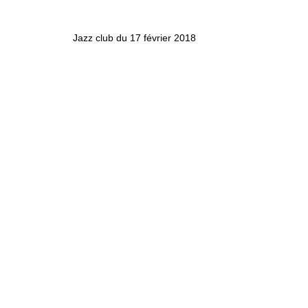
Jazz club du 17 février 2018