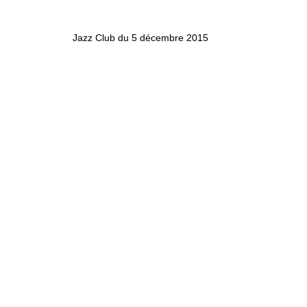
Jazz Club du 5 décembre 2015