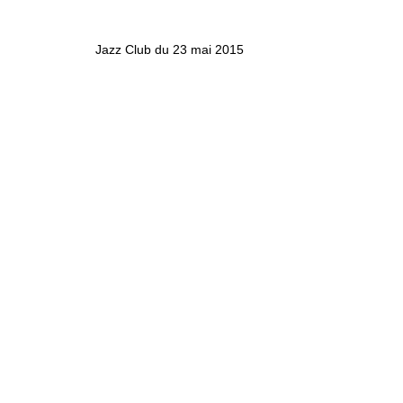
Jazz Club du 23 mai 2015