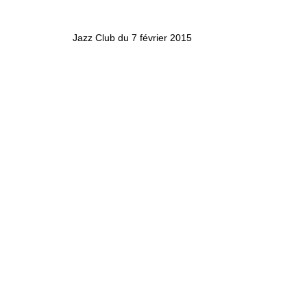
Jazz Club du 7 février 2015