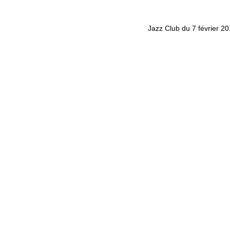
Jazz Club du 7 février 2