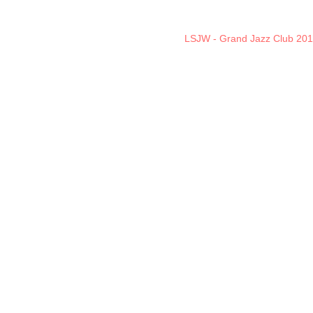
LSJW - Grand Jazz Club 20