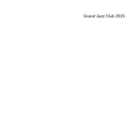
Grand Jazz Club 2015