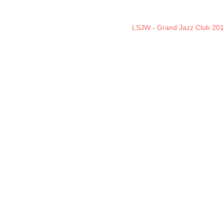
LSJW - Grand Jazz Club 20