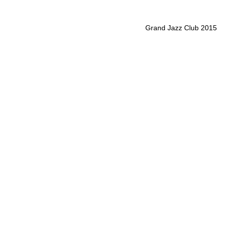
Grand Jazz Club 2015