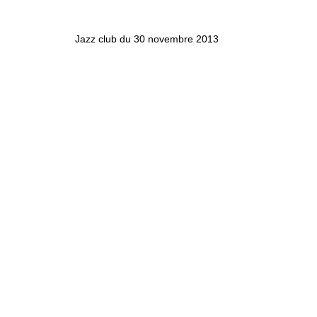
Jazz club du 30 novembre 2013