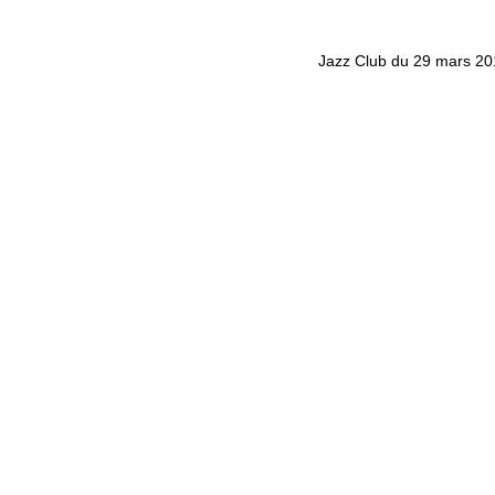
Jazz Club du 29 mars 2