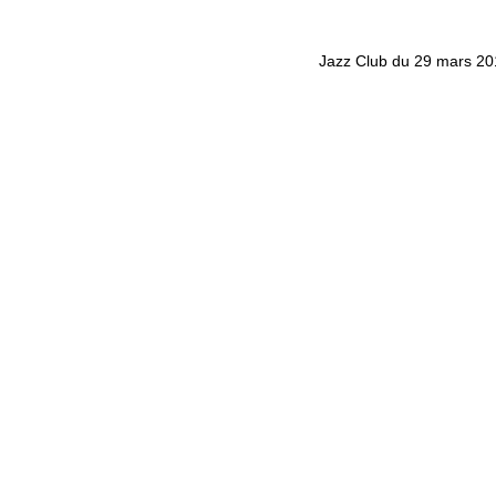
Jazz Club du 29 mars 2