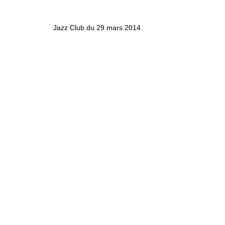
Jazz Club du 29 mars 2014