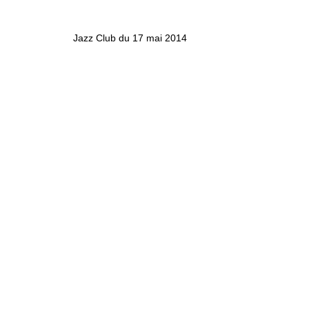
Jazz Club du 17 mai 2014