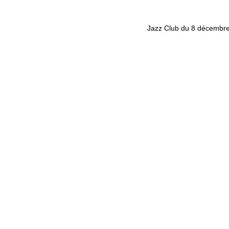
Jazz Club du 8 décembr